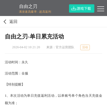
自由之刃
满攻速高爆率 - 超高返利
返回
自由之刃-单日累充活动
2026-04-02 10:21:20
来源：官方运营团队
活动
活动时间：永久
活动范围：全服
【特别提醒】
、本次活动为单日充值返利活动，以单账号单个角色当天充值金
1
额为准；