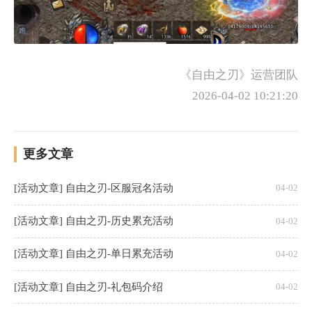
《自由之刃》运营团队
2026-04-02 10:21:20
更多文章
[活动文章] 自由之刃-区服冠名活动
04-02
[活动文章] 自由之刃-历史累充活动
04-02
[活动文章] 自由之刃-单日累充活动
04-02
[活动文章] 自由之刃-礼包码介绍
04-02