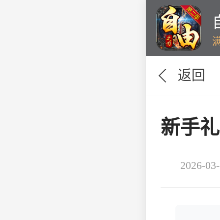
返回
新手礼
2026-03-