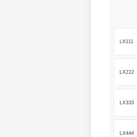
LX111
LX222
LX333
LX444