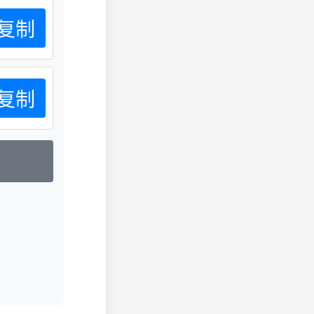
复制
复制